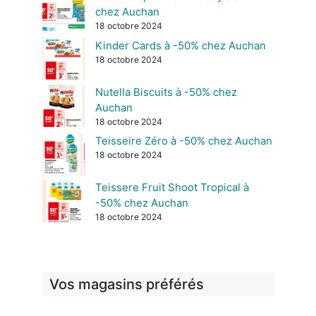
chez Auchan
18 octobre 2024
Kinder Cards à -50% chez Auchan
18 octobre 2024
Nutella Biscuits à -50% chez
Auchan
18 octobre 2024
Teisseire Zéro à -50% chez Auchan
18 octobre 2024
Teissere Fruit Shoot Tropical à
-50% chez Auchan
18 octobre 2024
Vos magasins préférés