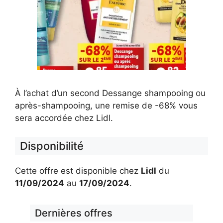
À l’achat d’un second Dessange shampooing ou
après-shampooing, une remise de -68% vous
sera accordée chez Lidl.
Disponibilité
Cette offre est disponible chez
Lidl
du
11/09/2024
au
17/09/2024
.
Dernières offres