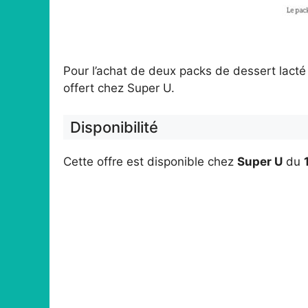
Pour l’achat de deux packs de dessert lact
offert chez Super U.
Disponibilité
Cette offre est disponible chez
Super U
du