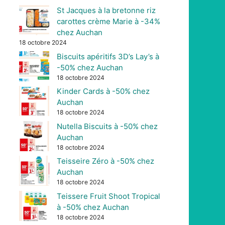
St Jacques à la bretonne riz
carottes crème Marie à -34%
chez Auchan
18 octobre 2024
Biscuits apéritifs 3D’s Lay’s à
-50% chez Auchan
18 octobre 2024
Kinder Cards à -50% chez
Auchan
18 octobre 2024
Nutella Biscuits à -50% chez
Auchan
18 octobre 2024
Teisseire Zéro à -50% chez
Auchan
18 octobre 2024
Teissere Fruit Shoot Tropical
à -50% chez Auchan
18 octobre 2024