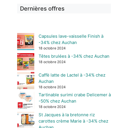
Dernières offres
Capsules lave-vaisselle Finish à
-34% chez Auchan
18 octobre 2024
Têtes brulées à -34% chez Auchan
18 octobre 2024
Caffè latte de Lactel à -34% chez
Auchan
18 octobre 2024
Tartinable surimi crabe Delicemer à
-50% chez Auchan
18 octobre 2024
St Jacques à la bretonne riz
carottes crème Marie à -34% chez
Auchan