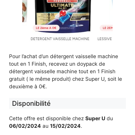
Pour l’achat d’un détergent vaisselle machine
tout en 1 Finish, recevez un doypack de
détergent vaisselle machine tout en 1 Finish
gratuit ( le même produit) chez Super U, soit le
deuxième à 0€.
Disponibilité
Cette offre est disponible chez
Super U
du
06/02/2024
au
15/02/2024
.