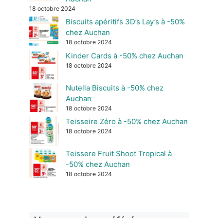
18 octobre 2024
Biscuits apéritifs 3D’s Lay’s à -50%
chez Auchan
18 octobre 2024
Kinder Cards à -50% chez Auchan
18 octobre 2024
Nutella Biscuits à -50% chez
Auchan
18 octobre 2024
Teisseire Zéro à -50% chez Auchan
18 octobre 2024
Teissere Fruit Shoot Tropical à
-50% chez Auchan
18 octobre 2024