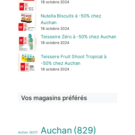
18 octobre 2024
Nutella Biscuits à -50% chez
Auchan
18 octobre 2024
Teisseire Zéro à -50% chez Auchan
18 octobre 2024
Teissere Fruit Shoot Tropical à
-50% chez Auchan
18 octobre 2024
Vos magasins préférés
Auchan
(829)
Action
(607)