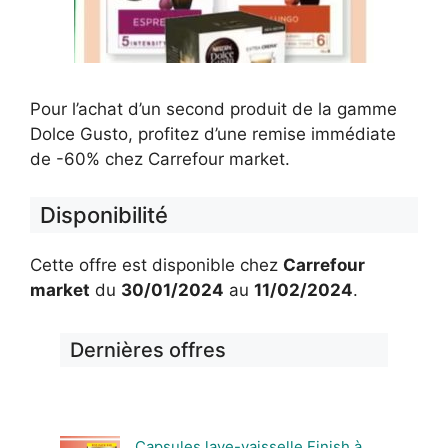
Pour l’achat d’un second produit de la gamme
Dolce Gusto, profitez d’une remise immédiate
de -60% chez Carrefour market.
Disponibilité
Cette offre est disponible chez
Carrefour
market
du
30/01/2024
au
11/02/2024
.
Dernières offres
Capsules lave-vaisselle Finish à