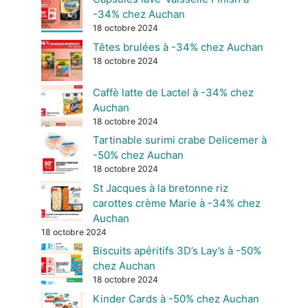
-34% chez Auchan
18 octobre 2024
Têtes brulées à -34% chez Auchan
18 octobre 2024
Caffè latte de Lactel à -34% chez
Auchan
18 octobre 2024
Tartinable surimi crabe Delicemer à
-50% chez Auchan
18 octobre 2024
St Jacques à la bretonne riz
carottes crème Marie à -34% chez
Auchan
18 octobre 2024
Biscuits apéritifs 3D’s Lay’s à -50%
chez Auchan
18 octobre 2024
Kinder Cards à -50% chez Auchan