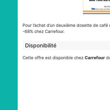
Pour l’achat d’un deuxième dosette de café
-68% chez Carrefour.
Disponibilité
Cette offre est disponible chez
Carrefour
d