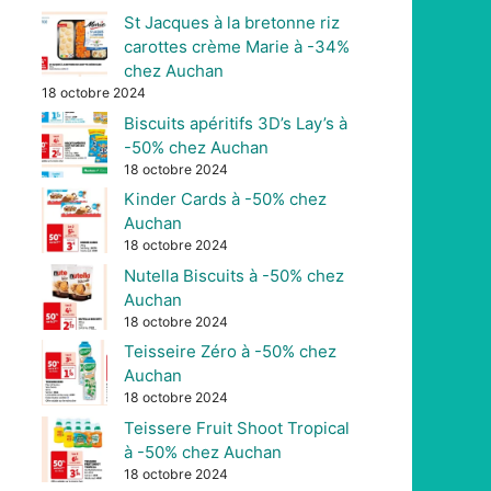
St Jacques à la bretonne riz
carottes crème Marie à -34%
chez Auchan
18 octobre 2024
Biscuits apéritifs 3D’s Lay’s à
-50% chez Auchan
18 octobre 2024
Kinder Cards à -50% chez
Auchan
18 octobre 2024
Nutella Biscuits à -50% chez
Auchan
18 octobre 2024
Teisseire Zéro à -50% chez
Auchan
18 octobre 2024
Teissere Fruit Shoot Tropical
à -50% chez Auchan
18 octobre 2024