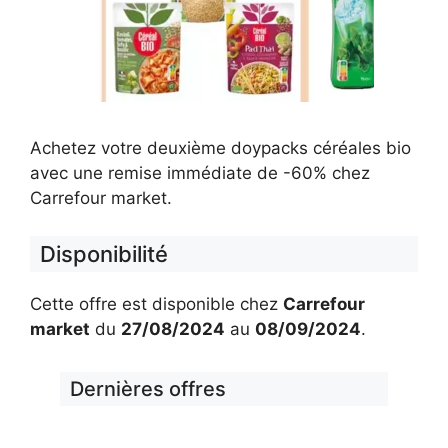
Achetez votre deuxième doypacks céréales bio
avec une remise immédiate de -60% chez
Carrefour market.
Disponibilité
Cette offre est disponible chez
Carrefour
market
du
27/08/2024
au
08/09/2024
.
Dernières offres