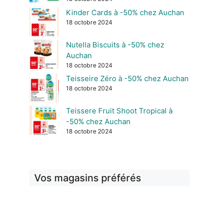
Kinder Cards à -50% chez Auchan
18 octobre 2024
Nutella Biscuits à -50% chez
Auchan
18 octobre 2024
Teisseire Zéro à -50% chez Auchan
18 octobre 2024
Teissere Fruit Shoot Tropical à
-50% chez Auchan
18 octobre 2024
Vos magasins préférés