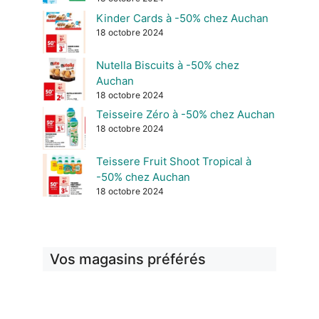
Kinder Cards à -50% chez Auchan
18 octobre 2024
Nutella Biscuits à -50% chez
Auchan
18 octobre 2024
Teisseire Zéro à -50% chez Auchan
18 octobre 2024
Teissere Fruit Shoot Tropical à
-50% chez Auchan
18 octobre 2024
Vos magasins préférés