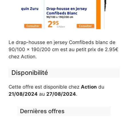
Le drap-housse en jersey Comfibeds blanc de
90/100 x 190/200 cm est au petit prix de 2.95€
chez Action.
Disponibilité
Cette offre est disponible chez
Action
du
21/08/2024
au
27/08/2024
.
Dernières offres