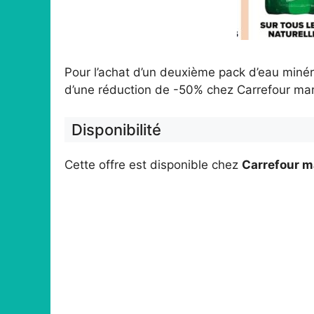
Pour l’achat d’un deuxième pack d’eau minéra
d’une réduction de -50% chez Carrefour mar
Disponibilité
Cette offre est disponible chez
Carrefour m