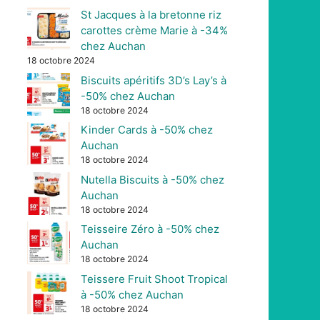
St Jacques à la bretonne riz
carottes crème Marie à -34%
chez Auchan
18 octobre 2024
Biscuits apéritifs 3D’s Lay’s à
-50% chez Auchan
18 octobre 2024
Kinder Cards à -50% chez
Auchan
18 octobre 2024
Nutella Biscuits à -50% chez
Auchan
18 octobre 2024
Teisseire Zéro à -50% chez
Auchan
18 octobre 2024
Teissere Fruit Shoot Tropical
à -50% chez Auchan
18 octobre 2024