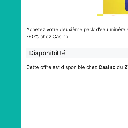
Achetez votre deuxième pack d’eau minéral
-60% chez Casino.
Disponibilité
Cette offre est disponible chez
Casino
du
2