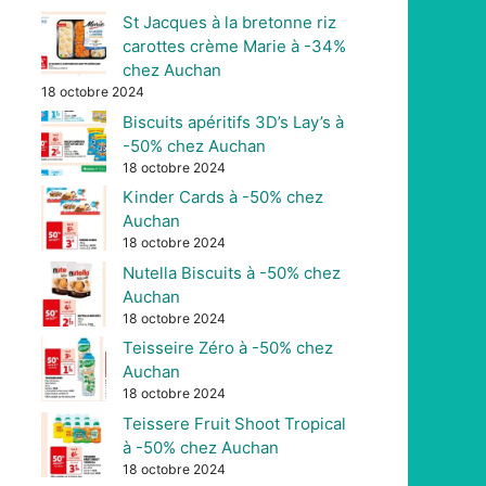
St Jacques à la bretonne riz
carottes crème Marie à -34%
chez Auchan
18 octobre 2024
Biscuits apéritifs 3D’s Lay’s à
-50% chez Auchan
18 octobre 2024
Kinder Cards à -50% chez
Auchan
18 octobre 2024
Nutella Biscuits à -50% chez
Auchan
18 octobre 2024
Teisseire Zéro à -50% chez
Auchan
18 octobre 2024
Teissere Fruit Shoot Tropical
à -50% chez Auchan
18 octobre 2024