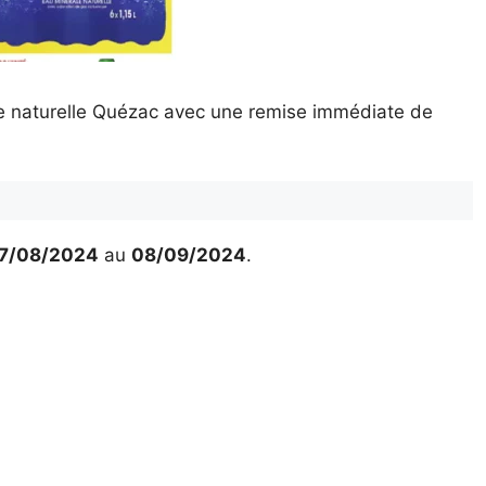
e naturelle Quézac avec une remise immédiate de
7/08/2024
au
08/09/2024
.