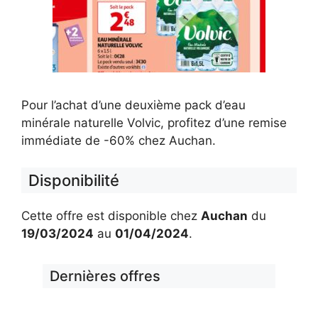
Pour l’achat d’une deuxième pack d’eau
minérale naturelle Volvic, profitez d’une remise
immédiate de -60% chez Auchan.
Disponibilité
Cette offre est disponible chez
Auchan
du
19/03/2024
au
01/04/2024
.
Dernières offres