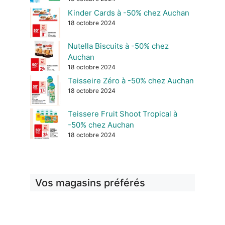
Kinder Cards à -50% chez Auchan
18 octobre 2024
Nutella Biscuits à -50% chez
Auchan
18 octobre 2024
Teisseire Zéro à -50% chez Auchan
18 octobre 2024
Teissere Fruit Shoot Tropical à
-50% chez Auchan
18 octobre 2024
Vos magasins préférés