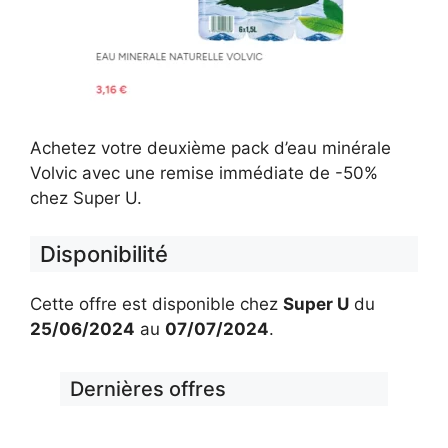
Achetez votre deuxième pack d’eau minérale
Volvic avec une remise immédiate de -50%
chez Super U.
Disponibilité
Cette offre est disponible chez
Super U
du
25/06/2024
au
07/07/2024
.
Dernières offres