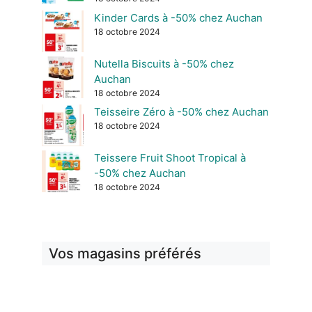
Kinder Cards à -50% chez Auchan
18 octobre 2024
Nutella Biscuits à -50% chez
Auchan
18 octobre 2024
Teisseire Zéro à -50% chez Auchan
18 octobre 2024
Teissere Fruit Shoot Tropical à
-50% chez Auchan
18 octobre 2024
Vos magasins préférés