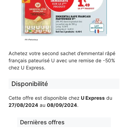
Achetez votre second sachet d’emmental râpé
français pateurisé U avec une remise de -50%
chez U Express.
Disponibilité
Cette offre est disponible chez
U Express
du
27/08/2024
au
08/09/2024
.
Dernières offres