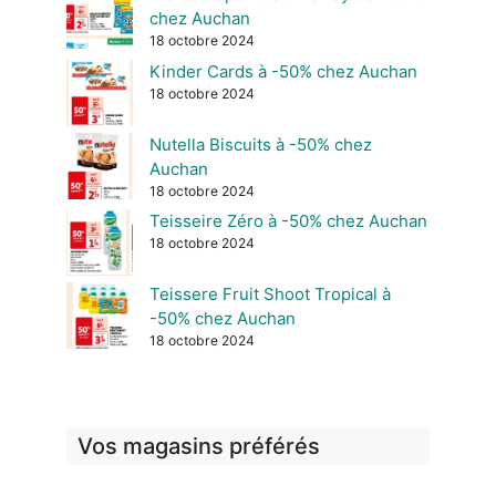
chez Auchan
18 octobre 2024
Kinder Cards à -50% chez Auchan
18 octobre 2024
Nutella Biscuits à -50% chez
Auchan
18 octobre 2024
Teisseire Zéro à -50% chez Auchan
18 octobre 2024
Teissere Fruit Shoot Tropical à
-50% chez Auchan
18 octobre 2024
Vos magasins préférés