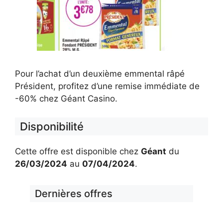
Pour l’achat d’un deuxième emmental râpé
Président, profitez d’une remise immédiate de
-60% chez Géant Casino.
Disponibilité
Cette offre est disponible chez
Géant
du
26/03/2024
au
07/04/2024
.
Dernières offres