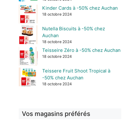
Kinder Cards à -50% chez Auchan
18 octobre 2024
Nutella Biscuits à -50% chez
Auchan
18 octobre 2024
Teisseire Zéro à -50% chez Auchan
18 octobre 2024
Teissere Fruit Shoot Tropical à
-50% chez Auchan
18 octobre 2024
Vos magasins préférés