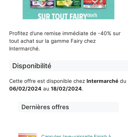
Profitez d’une remise immédiate de -40% sur
tout achat sur la gamme Fairy chez
Intermarché.
Disponibilité
Cette offre est disponible chez
Intermarché
du
06/02/2024
au
18/02/2024
.
Dernières offres
Capsules lave-vaisselle Finish à