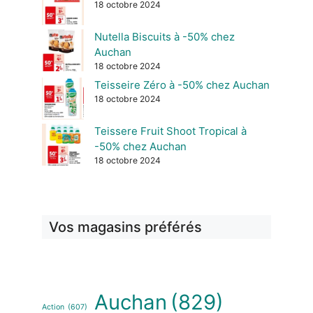
18 octobre 2024
Nutella Biscuits à -50% chez
Auchan
18 octobre 2024
Teisseire Zéro à -50% chez Auchan
18 octobre 2024
Teissere Fruit Shoot Tropical à
-50% chez Auchan
18 octobre 2024
Vos magasins préférés
Auchan
(829)
Action
(607)