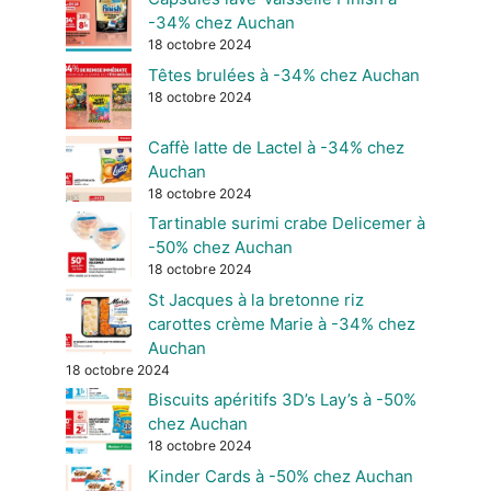
-34% chez Auchan
18 octobre 2024
Têtes brulées à -34% chez Auchan
18 octobre 2024
Caffè latte de Lactel à -34% chez
Auchan
18 octobre 2024
Tartinable surimi crabe Delicemer à
-50% chez Auchan
18 octobre 2024
St Jacques à la bretonne riz
carottes crème Marie à -34% chez
Auchan
18 octobre 2024
Biscuits apéritifs 3D’s Lay’s à -50%
chez Auchan
18 octobre 2024
Kinder Cards à -50% chez Auchan