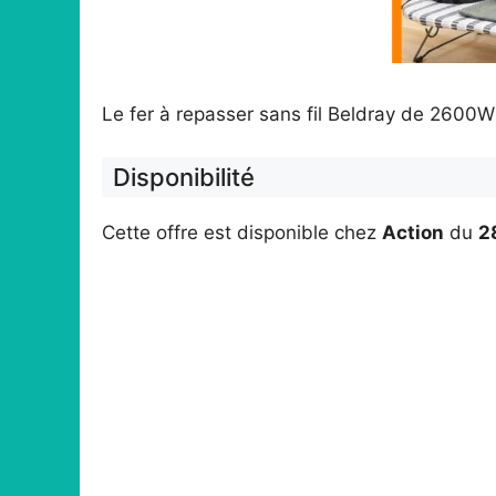
Le fer à repasser sans fil Beldray de 2600
Disponibilité
Cette offre est disponible chez
Action
du
2