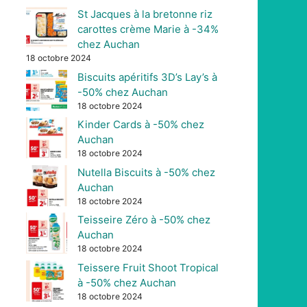
St Jacques à la bretonne riz
carottes crème Marie à -34%
chez Auchan
18 octobre 2024
Biscuits apéritifs 3D’s Lay’s à
-50% chez Auchan
18 octobre 2024
Kinder Cards à -50% chez
Auchan
18 octobre 2024
Nutella Biscuits à -50% chez
Auchan
18 octobre 2024
Teisseire Zéro à -50% chez
Auchan
18 octobre 2024
Teissere Fruit Shoot Tropical
à -50% chez Auchan
18 octobre 2024