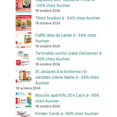
-34% chez Auchan
18 octobre 2024
Têtes brulées à -34% chez Auchan
18 octobre 2024
Caffè latte de Lactel à -34% chez
Auchan
18 octobre 2024
Tartinable surimi crabe Delicemer à
-50% chez Auchan
18 octobre 2024
St Jacques à la bretonne riz
carottes crème Marie à -34% chez
Auchan
18 octobre 2024
Biscuits apéritifs 3D’s Lay’s à -50%
chez Auchan
18 octobre 2024
Kinder Cards à -50% chez Auchan