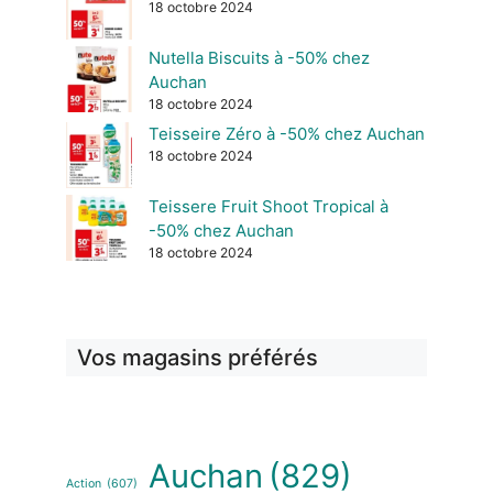
18 octobre 2024
Nutella Biscuits à -50% chez
Auchan
18 octobre 2024
Teisseire Zéro à -50% chez Auchan
18 octobre 2024
Teissere Fruit Shoot Tropical à
-50% chez Auchan
18 octobre 2024
Vos magasins préférés
Auchan
(829)
Action
(607)