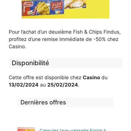
Pour l’achat d’un deuxième Fish & Chips Findus,
profitez d’une remise immédiate de -50% chez
Casino.
Disponibilité
Cette offre est disponible chez
Casino
du
13/02/2024
au
25/02/2024
.
Dernières offres
Capsules lave-vaisselle Finish à