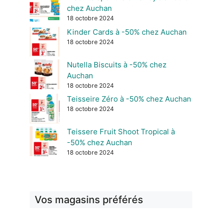
chez Auchan
18 octobre 2024
Kinder Cards à -50% chez Auchan
18 octobre 2024
Nutella Biscuits à -50% chez
Auchan
18 octobre 2024
Teisseire Zéro à -50% chez Auchan
18 octobre 2024
Teissere Fruit Shoot Tropical à
-50% chez Auchan
18 octobre 2024
Vos magasins préférés