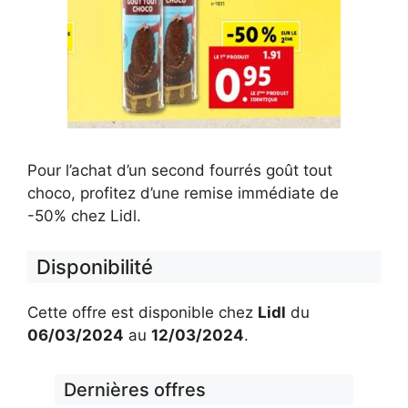
Pour l’achat d’un second fourrés goût tout
choco, profitez d’une remise immédiate de
-50% chez Lidl.
Disponibilité
Cette offre est disponible chez
Lidl
du
06/03/2024
au
12/03/2024
.
Dernières offres