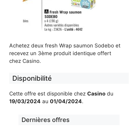
Achetez deux fresh Wrap saumon Sodebo et
recevez un 3ème produit identique offert
chez Casino.
Disponibilité
Cette offre est disponible chez
Casino
du
19/03/2024
au
01/04/2024
.
Dernières offres