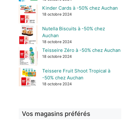
Kinder Cards à -50% chez Auchan
18 octobre 2024
Nutella Biscuits à -50% chez
Auchan
18 octobre 2024
Teisseire Zéro à -50% chez Auchan
18 octobre 2024
Teissere Fruit Shoot Tropical à
-50% chez Auchan
18 octobre 2024
Vos magasins préférés