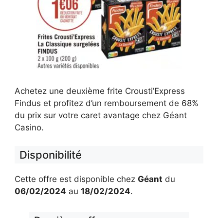
Achetez une deuxième frite Crousti’Express
Findus et profitez d’un remboursement de 68%
du prix sur votre caret avantage chez Géant
Casino.
Disponibilité
Cette offre est disponible chez
Géant
du
06/02/2024
au
18/02/2024
.