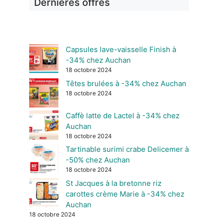
Dernières offres
Capsules lave-vaisselle Finish à
-34% chez Auchan
18 octobre 2024
Têtes brulées à -34% chez Auchan
18 octobre 2024
Caffè latte de Lactel à -34% chez
Auchan
18 octobre 2024
Tartinable surimi crabe Delicemer à
-50% chez Auchan
18 octobre 2024
St Jacques à la bretonne riz
carottes crème Marie à -34% chez
Auchan
18 octobre 2024