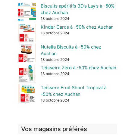
Biscuits apéritifs 3D’s Lay’s à -50%
chez Auchan
18 octobre 2024
Kinder Cards à -50% chez Auchan
18 octobre 2024
Nutella Biscuits à -50% chez
Auchan
18 octobre 2024
Teisseire Zéro à -50% chez Auchan
18 octobre 2024
Teissere Fruit Shoot Tropical à
-50% chez Auchan
18 octobre 2024
Vos magasins préférés