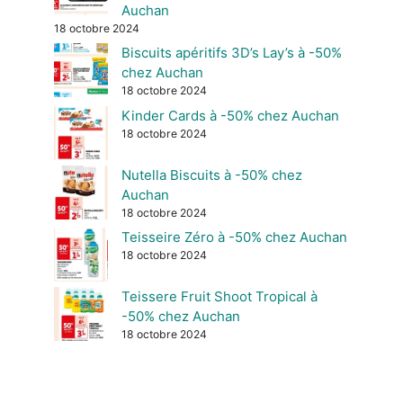
Auchan
18 octobre 2024
Biscuits apéritifs 3D’s Lay’s à -50%
chez Auchan
18 octobre 2024
Kinder Cards à -50% chez Auchan
18 octobre 2024
Nutella Biscuits à -50% chez
Auchan
18 octobre 2024
Teisseire Zéro à -50% chez Auchan
18 octobre 2024
Teissere Fruit Shoot Tropical à
-50% chez Auchan
18 octobre 2024