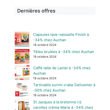
Dernières offres
Capsules lave-vaisselle Finish à
-34% chez Auchan
18 octobre 2024
Têtes brulées à -34% chez Auchan
18 octobre 2024
Caffè latte de Lactel à -34% chez
Auchan
18 octobre 2024
Tartinable surimi crabe Delicemer à
-50% chez Auchan
18 octobre 2024
St Jacques à la bretonne riz
carottes crème Marie à -34% chez