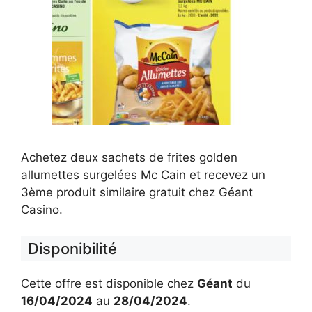
Achetez deux sachets de frites golden
allumettes surgelées Mc Cain et recevez un
3ème produit similaire gratuit chez Géant
Casino.
Disponibilité
Cette offre est disponible chez
Géant
du
16/04/2024
au
28/04/2024
.