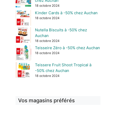
chez Auchan
18 octobre 2024
Kinder Cards à -50% chez Auchan
18 octobre 2024
Nutella Biscuits à -50% chez
Auchan
18 octobre 2024
Teisseire Zéro à -50% chez Auchan
18 octobre 2024
Teissere Fruit Shoot Tropical à
-50% chez Auchan
18 octobre 2024
Vos magasins préférés