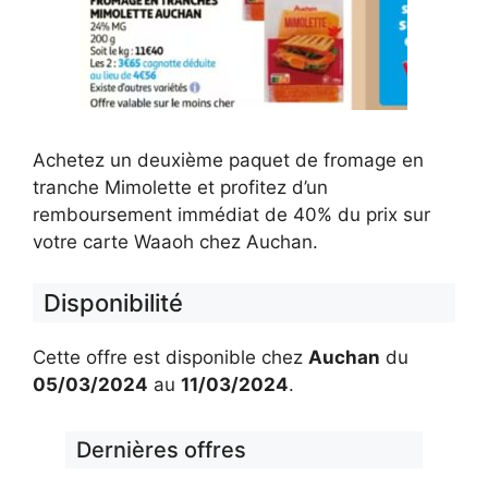
Achetez un deuxième paquet de fromage en
tranche Mimolette et profitez d’un
remboursement immédiat de 40% du prix sur
votre carte Waaoh chez Auchan.
Disponibilité
Cette offre est disponible chez
Auchan
du
05/03/2024
au
11/03/2024
.
Dernières offres