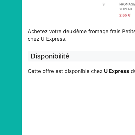
Achetez votre deuxième fromage frais Petit
chez U Express.
Disponibilité
Cette offre est disponible chez
U Express
d