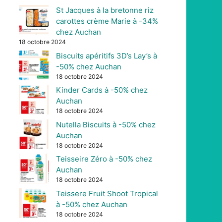
St Jacques à la bretonne riz
carottes crème Marie à -34%
chez Auchan
18 octobre 2024
Biscuits apéritifs 3D’s Lay’s à
-50% chez Auchan
18 octobre 2024
Kinder Cards à -50% chez
Auchan
18 octobre 2024
Nutella Biscuits à -50% chez
Auchan
18 octobre 2024
Teisseire Zéro à -50% chez
Auchan
18 octobre 2024
Teissere Fruit Shoot Tropical
à -50% chez Auchan
18 octobre 2024