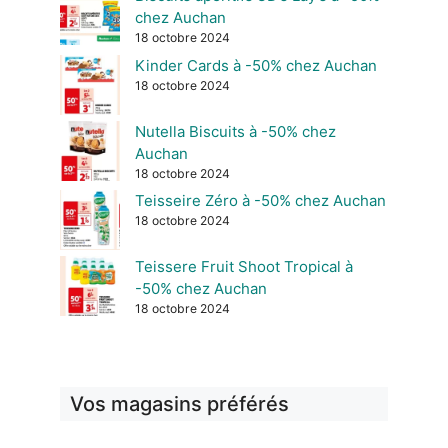
chez Auchan
18 octobre 2024
Kinder Cards à -50% chez Auchan
18 octobre 2024
Nutella Biscuits à -50% chez
Auchan
18 octobre 2024
Teisseire Zéro à -50% chez Auchan
18 octobre 2024
Teissere Fruit Shoot Tropical à
-50% chez Auchan
18 octobre 2024
Vos magasins préférés