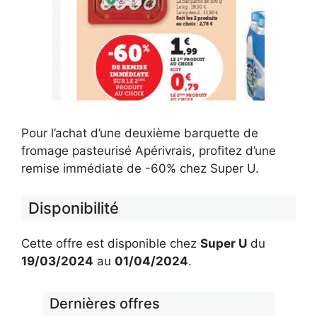
Pour l’achat d’une deuxième barquette de
fromage pasteurisé Apérivrais, profitez d’une
remise immédiate de -60% chez Super U.
Disponibilité
Cette offre est disponible chez
Super U
du
19/03/2024
au
01/04/2024
.
Dernières offres