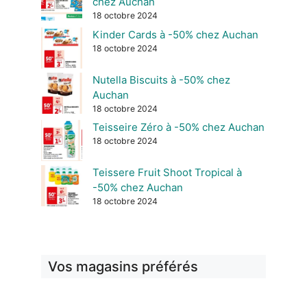
chez Auchan
18 octobre 2024
Kinder Cards à -50% chez Auchan
18 octobre 2024
Nutella Biscuits à -50% chez
Auchan
18 octobre 2024
Teisseire Zéro à -50% chez Auchan
18 octobre 2024
Teissere Fruit Shoot Tropical à
-50% chez Auchan
18 octobre 2024
Vos magasins préférés