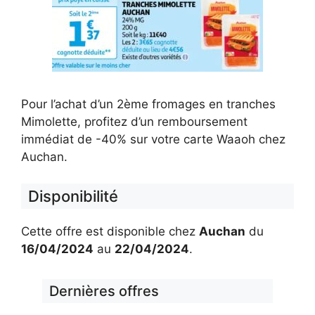
Pour l’achat d’un 2ème fromages en tranches
Mimolette, profitez d’un remboursement
immédiat de -40% sur votre carte Waaoh chez
Auchan.
Disponibilité
Cette offre est disponible chez
Auchan
du
16/04/2024
au
22/04/2024
.
Dernières offres