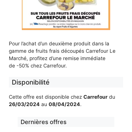
Pour l’achat d’un deuxième produit dans la
gamme de fruits frais découpés Carrefour Le
Marché, profitez d’une remise immédiate
de -50% chez Carrefour.
Disponibilité
Cette offre est disponible chez
Carrefour
du
26/03/2024
au
08/04/2024
.
Dernières offres