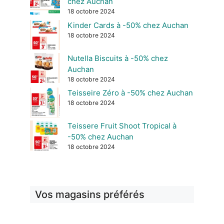
chez Auchan
18 octobre 2024
Kinder Cards à -50% chez Auchan
18 octobre 2024
Nutella Biscuits à -50% chez
Auchan
18 octobre 2024
Teisseire Zéro à -50% chez Auchan
18 octobre 2024
Teissere Fruit Shoot Tropical à
-50% chez Auchan
18 octobre 2024
Vos magasins préférés