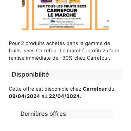
Pour 2 produits achetés dans la gamme de
fruits secs Carrefour Le marché, profitez d’une
remise immédiate de -30% chez Carrefour.
Disponibilité
Cette offre est disponible chez
Carrefour
du
09/04/2024
au
22/04/2024
.
Dernières offres