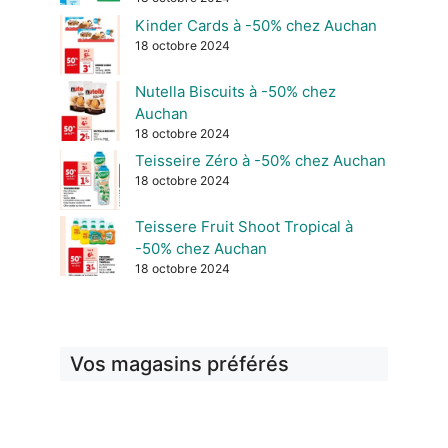
Kinder Cards à -50% chez Auchan
18 octobre 2024
Nutella Biscuits à -50% chez
Auchan
18 octobre 2024
Teisseire Zéro à -50% chez Auchan
18 octobre 2024
Teissere Fruit Shoot Tropical à
-50% chez Auchan
18 octobre 2024
Vos magasins préférés