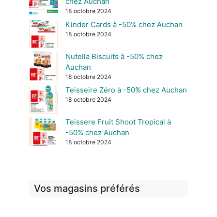
chez Auchan
18 octobre 2024
Kinder Cards à -50% chez Auchan
18 octobre 2024
Nutella Biscuits à -50% chez
Auchan
18 octobre 2024
Teisseire Zéro à -50% chez Auchan
18 octobre 2024
Teissere Fruit Shoot Tropical à
-50% chez Auchan
18 octobre 2024
Vos magasins préférés