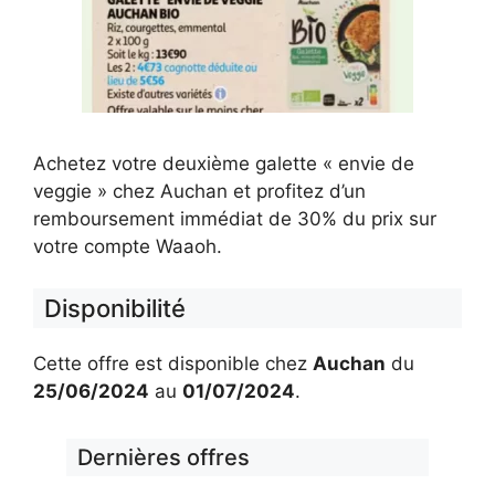
Achetez votre deuxième galette « envie de
veggie » chez Auchan et profitez d’un
remboursement immédiat de 30% du prix sur
votre compte Waaoh.
Disponibilité
Cette offre est disponible chez
Auchan
du
25/06/2024
au
01/07/2024
.
Dernières offres