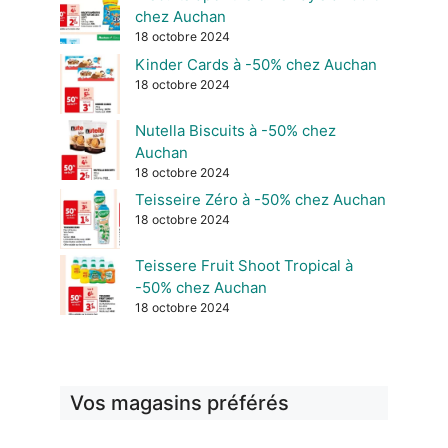
chez Auchan
18 octobre 2024
Kinder Cards à -50% chez Auchan
18 octobre 2024
Nutella Biscuits à -50% chez
Auchan
18 octobre 2024
Teisseire Zéro à -50% chez Auchan
18 octobre 2024
Teissere Fruit Shoot Tropical à
-50% chez Auchan
18 octobre 2024
Vos magasins préférés