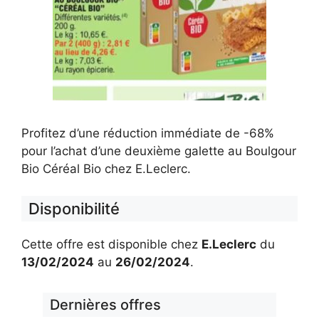
Profitez d’une réduction immédiate de -68%
pour l’achat d’une deuxième galette au Boulgour
Bio Céréal Bio chez E.Leclerc.
Disponibilité
Cette offre est disponible chez
E.Leclerc
du
13/02/2024
au
26/02/2024
.
Dernières offres