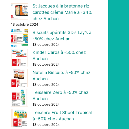
St Jacques à la bretonne riz
carottes crème Marie à -34%
chez Auchan
18 octobre 2024
Biscuits apéritifs 3D’s Lay’s à
-50% chez Auchan
18 octobre 2024
Kinder Cards à -50% chez
Auchan
18 octobre 2024
Nutella Biscuits à -50% chez
Auchan
18 octobre 2024
Teisseire Zéro à -50% chez
Auchan
18 octobre 2024
Teissere Fruit Shoot Tropical
à -50% chez Auchan
18 octobre 2024