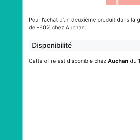
Pour l’achat d’un deuxième produit dans la
de -60% chez Auchan.
Disponibilité
Cette offre est disponible chez
Auchan
du