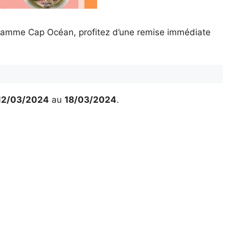
 gamme Cap Océan, profitez d’une remise immédiate
12/03/2024
au
18/03/2024
.