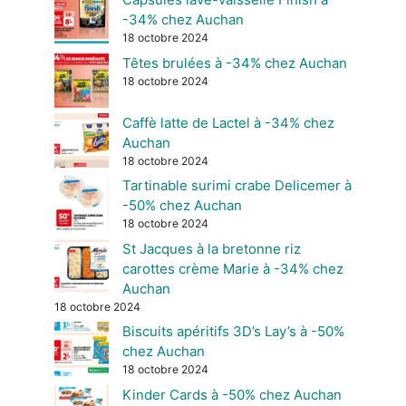
-34% chez Auchan
18 octobre 2024
Têtes brulées à -34% chez Auchan
18 octobre 2024
Caffè latte de Lactel à -34% chez
Auchan
18 octobre 2024
Tartinable surimi crabe Delicemer à
-50% chez Auchan
18 octobre 2024
St Jacques à la bretonne riz
carottes crème Marie à -34% chez
Auchan
18 octobre 2024
Biscuits apéritifs 3D’s Lay’s à -50%
chez Auchan
18 octobre 2024
Kinder Cards à -50% chez Auchan