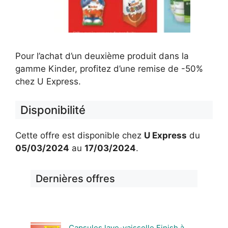
Pour l’achat d’un deuxième produit dans la
gamme Kinder, profitez d’une remise de -50%
chez U Express.
Disponibilité
Cette offre est disponible chez
U Express
du
05/03/2024
au
17/03/2024
.
Dernières offres
Capsules lave-vaisselle Finish à