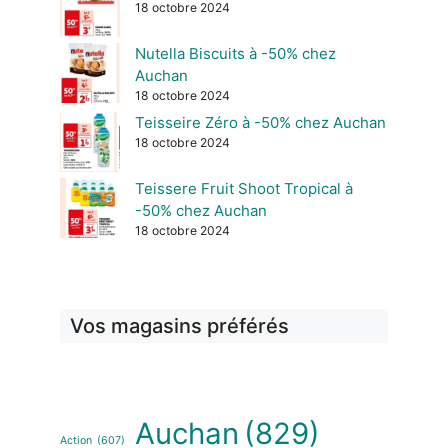
18 octobre 2024
Nutella Biscuits à -50% chez
Auchan
18 octobre 2024
Teisseire Zéro à -50% chez Auchan
18 octobre 2024
Teissere Fruit Shoot Tropical à
-50% chez Auchan
18 octobre 2024
Vos magasins préférés
Auchan
(829)
Action
(607)