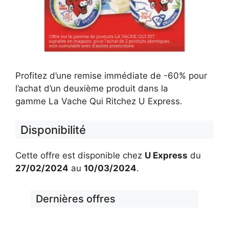
Profitez d’une remise immédiate de -60% pour
l’achat d’un deuxième produit dans la
gamme La Vache Qui Ritchez U Express.
Disponibilité
Cette offre est disponible chez
U Express
du
27/02/2024
au
10/03/2024
.
Dernières offres