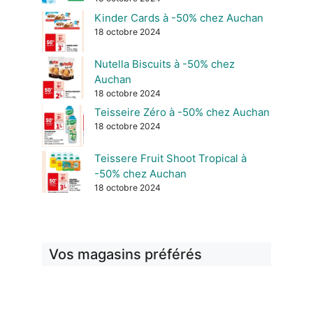
Kinder Cards à -50% chez Auchan
18 octobre 2024
Nutella Biscuits à -50% chez
Auchan
18 octobre 2024
Teisseire Zéro à -50% chez Auchan
18 octobre 2024
Teissere Fruit Shoot Tropical à
-50% chez Auchan
18 octobre 2024
Vos magasins préférés