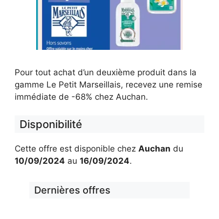
Pour tout achat d’un deuxième produit dans la
gamme Le Petit Marseillais, recevez une remise
immédiate de -68% chez Auchan.
Disponibilité
Cette offre est disponible chez
Auchan
du
10/09/2024
au
16/09/2024
.
Dernières offres