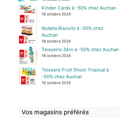
Kinder Cards à -50% chez Auchan
18 octobre 2024
Nutella Biscuits à -50% chez
Auchan
18 octobre 2024
Teisseire Zéro à -50% chez Auchan
18 octobre 2024
Teissere Fruit Shoot Tropical à
-50% chez Auchan
18 octobre 2024
Vos magasins préférés