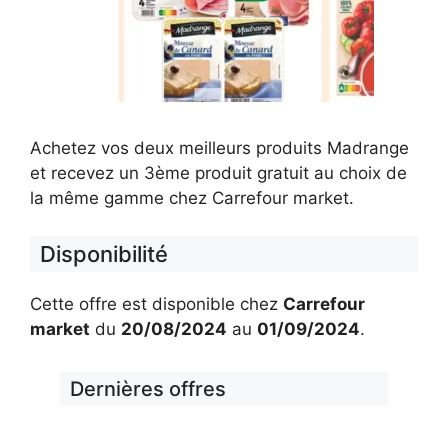
Achetez vos deux meilleurs produits Madrange
et recevez un 3ème produit gratuit au choix de
la même gamme chez Carrefour market.
Disponibilité
Cette offre est disponible chez
Carrefour
market
du
20/08/2024
au
01/09/2024
.
Dernières offres