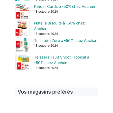
Kinder Cards à -50% chez Auchan
18 octobre 2024
Nutella Biscuits à -50% chez
Auchan
18 octobre 2024
Teisseire Zéro à -50% chez Auchan
18 octobre 2024
Teissere Fruit Shoot Tropical à
-50% chez Auchan
18 octobre 2024
Vos magasins préférés