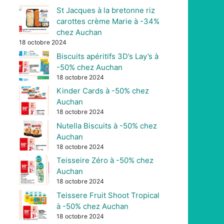
St Jacques à la bretonne riz
carottes crème Marie à -34%
chez Auchan
18 octobre 2024
Biscuits apéritifs 3D’s Lay’s à
-50% chez Auchan
18 octobre 2024
Kinder Cards à -50% chez
Auchan
18 octobre 2024
Nutella Biscuits à -50% chez
Auchan
18 octobre 2024
Teisseire Zéro à -50% chez
Auchan
18 octobre 2024
Teissere Fruit Shoot Tropical
à -50% chez Auchan
18 octobre 2024