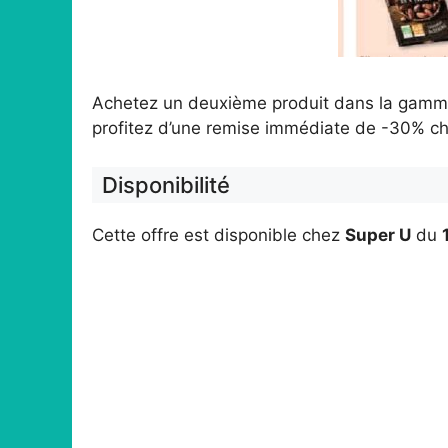
Achetez un deuxième produit dans la gamme 
profitez d’une remise immédiate de -30% c
Disponibilité
Cette offre est disponible chez
Super U
du