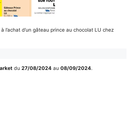
à l’achat d’un gâteau prince au chocolat LU chez
arket
du
27/08/2024
au
08/09/2024
.