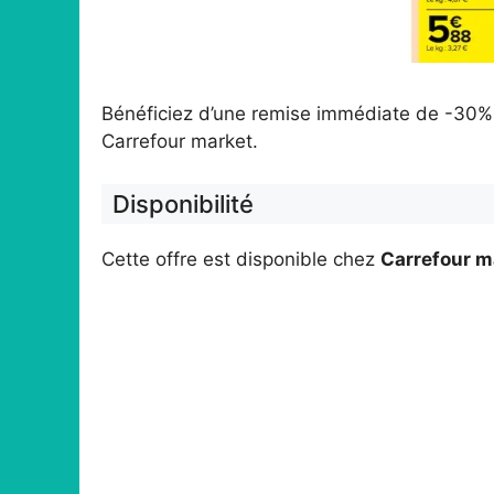
Bénéficiez d’une remise immédiate de -30% 
Carrefour market.
Disponibilité
Cette offre est disponible chez
Carrefour m