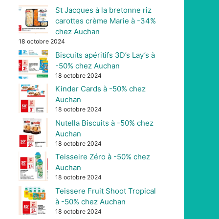
St Jacques à la bretonne riz
carottes crème Marie à -34%
chez Auchan
18 octobre 2024
Biscuits apéritifs 3D’s Lay’s à
-50% chez Auchan
18 octobre 2024
Kinder Cards à -50% chez
Auchan
18 octobre 2024
Nutella Biscuits à -50% chez
Auchan
18 octobre 2024
Teisseire Zéro à -50% chez
Auchan
18 octobre 2024
Teissere Fruit Shoot Tropical
à -50% chez Auchan
18 octobre 2024