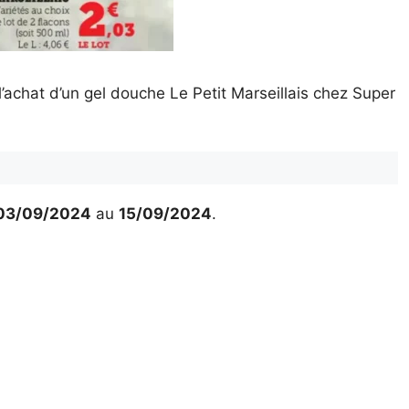
’achat d’un gel douche Le Petit Marseillais chez Super
03/09/2024
au
15/09/2024
.