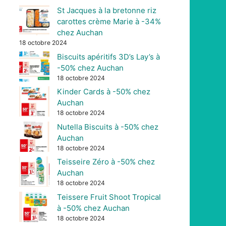
St Jacques à la bretonne riz
carottes crème Marie à -34%
chez Auchan
18 octobre 2024
Biscuits apéritifs 3D’s Lay’s à
-50% chez Auchan
18 octobre 2024
Kinder Cards à -50% chez
Auchan
18 octobre 2024
Nutella Biscuits à -50% chez
Auchan
18 octobre 2024
Teisseire Zéro à -50% chez
Auchan
18 octobre 2024
Teissere Fruit Shoot Tropical
à -50% chez Auchan
18 octobre 2024