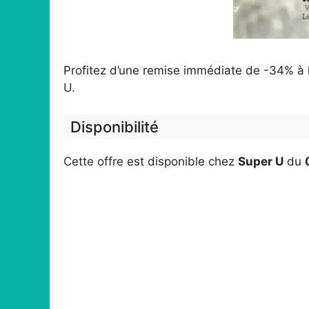
Profitez d’une remise immédiate de -34% à l
U.
Disponibilité
Cette offre est disponible chez
Super U
du