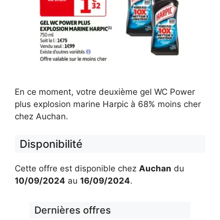
En ce moment, votre deuxième gel WC Power
plus explosion marine Harpic à 68% moins cher
chez Auchan.
Disponibilité
Cette offre est disponible chez
Auchan
du
10/09/2024
au
16/09/2024
.
Dernières offres