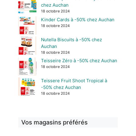
chez Auchan
18 octobre 2024
Kinder Cards à -50% chez Auchan
18 octobre 2024
Nutella Biscuits à -50% chez
Auchan
18 octobre 2024
Teisseire Zéro à -50% chez Auchan
18 octobre 2024
Teissere Fruit Shoot Tropical à
-50% chez Auchan
18 octobre 2024
Vos magasins préférés