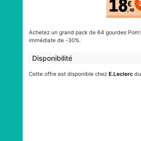
Achetez un grand pack de 64 gourdes Pom’po
immédiate de -30%.
Disponibilité
Cette offre est disponible chez
E.Leclerc
d