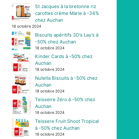
St Jacques à la bretonne riz
carottes crème Marie à -34%
chez Auchan
18 octobre 2024
Biscuits apéritifs 3D’s Lay’s à
-50% chez Auchan
18 octobre 2024
Kinder Cards à -50% chez
Auchan
18 octobre 2024
Nutella Biscuits à -50% chez
Auchan
18 octobre 2024
Teisseire Zéro à -50% chez
Auchan
18 octobre 2024
Teissere Fruit Shoot Tropical
à -50% chez Auchan
18 octobre 2024