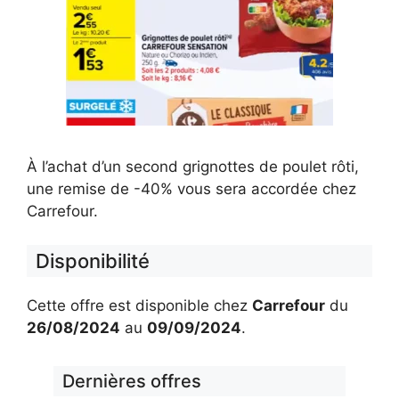
À l’achat d’un second grignottes de poulet rôti,
une remise de -40% vous sera accordée chez
Carrefour.
Disponibilité
Cette offre est disponible chez
Carrefour
du
26/08/2024
au
09/09/2024
.
Dernières offres