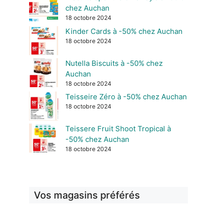
chez Auchan
18 octobre 2024
Kinder Cards à -50% chez Auchan
18 octobre 2024
Nutella Biscuits à -50% chez
Auchan
18 octobre 2024
Teisseire Zéro à -50% chez Auchan
18 octobre 2024
Teissere Fruit Shoot Tropical à
-50% chez Auchan
18 octobre 2024
Vos magasins préférés