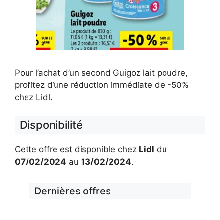
Pour l’achat d’un second Guigoz lait poudre,
profitez d’une réduction immédiate de -50%
chez Lidl.
Disponibilité
Cette offre est disponible chez
Lidl
du
07/02/2024
au
13/02/2024
.
Dernières offres