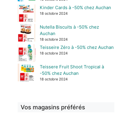
Kinder Cards à -50% chez Auchan
18 octobre 2024
Nutella Biscuits à -50% chez
Auchan
18 octobre 2024
Teisseire Zéro à -50% chez Auchan
18 octobre 2024
Teissere Fruit Shoot Tropical à
-50% chez Auchan
18 octobre 2024
Vos magasins préférés