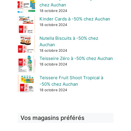
chez Auchan
18 octobre 2024
Kinder Cards à -50% chez Auchan
18 octobre 2024
Nutella Biscuits à -50% chez
Auchan
18 octobre 2024
Teisseire Zéro à -50% chez Auchan
18 octobre 2024
Teissere Fruit Shoot Tropical à
-50% chez Auchan
18 octobre 2024
Vos magasins préférés