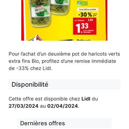
Pour l’achat d’un deuxième pot de haricots verts
extra fins Bio, profitez d’une remise immédiate
de -33% chez Lidl.
Disponibilité
Cette offre est disponible chez
Lidl
du
27/03/2024
au
02/04/2024
.
Dernières offres