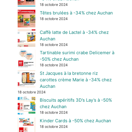
18 octobre 2024
Têtes brulées à -34% chez Auchan
18 octobre 2024
Caffè latte de Lactel à -34% chez
Auchan
18 octobre 2024
Tartinable surimi crabe Delicemer à
-50% chez Auchan
18 octobre 2024
St Jacques à la bretonne riz
carottes crème Marie à -34% chez
Auchan
18 octobre 2024
Biscuits apéritifs 3D’s Lay’s à -50%
chez Auchan
18 octobre 2024
Kinder Cards à -50% chez Auchan
18 octobre 2024