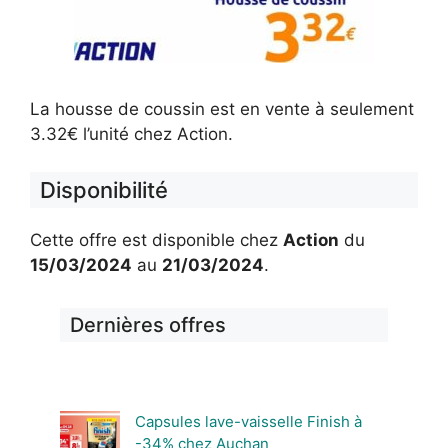
La housse de coussin est en vente à seulement
3.32€ l’unité chez Action.
Disponibilité
Cette offre est disponible chez
Action
du
15/03/2024
au
21/03/2024
.
Dernières offres
Capsules lave-vaisselle Finish à
-34% chez Auchan