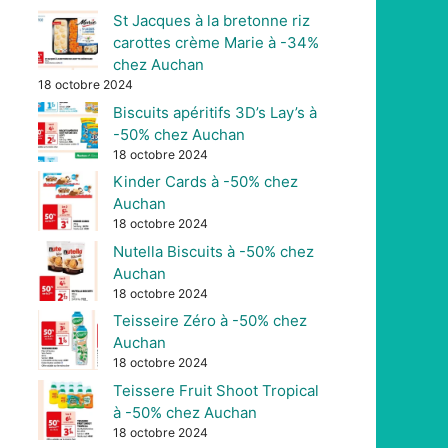
St Jacques à la bretonne riz
carottes crème Marie à -34%
chez Auchan
18 octobre 2024
Biscuits apéritifs 3D’s Lay’s à
-50% chez Auchan
18 octobre 2024
Kinder Cards à -50% chez
Auchan
18 octobre 2024
Nutella Biscuits à -50% chez
Auchan
18 octobre 2024
Teisseire Zéro à -50% chez
Auchan
18 octobre 2024
Teissere Fruit Shoot Tropical
à -50% chez Auchan
18 octobre 2024