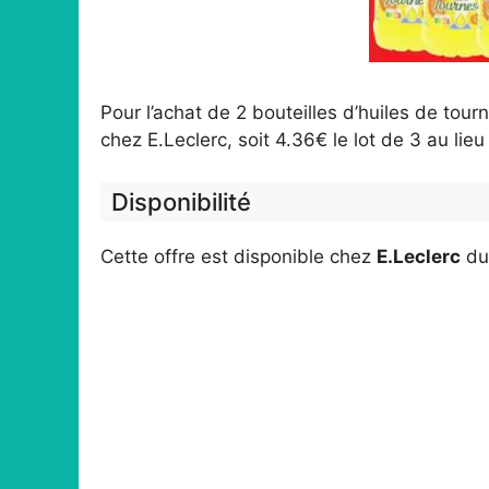
Pour l’achat de 2 bouteilles d’huiles de tourn
chez E.Leclerc, soit 4.36€ le lot de 3 au lie
Disponibilité
Cette offre est disponible chez
E.Leclerc
d