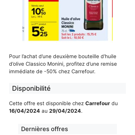
Pour l’achat d’une deuxième bouteille d’huile
d’olive Classico Monini, profitez d’une remise
immédiate de -50% chez Carrefour.
Disponibilité
Cette offre est disponible chez
Carrefour
du
16/04/2024
au
29/04/2024
.
Dernières offres