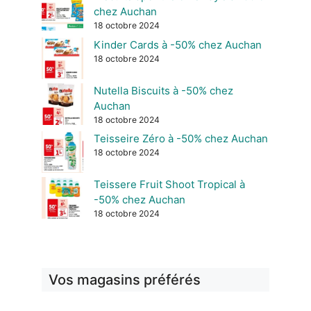
chez Auchan
18 octobre 2024
Kinder Cards à -50% chez Auchan
18 octobre 2024
Nutella Biscuits à -50% chez
Auchan
18 octobre 2024
Teisseire Zéro à -50% chez Auchan
18 octobre 2024
Teissere Fruit Shoot Tropical à
-50% chez Auchan
18 octobre 2024
Vos magasins préférés