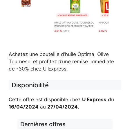
Achetez une bouteille d’huile Optima Olive
Tournesol et profitez d’une remise immédiate
de -30% chez U Express.
Disponibilité
Cette offre est disponible chez
U Express
du
16/04/2024
au
27/04/2024
.
Dernières offres