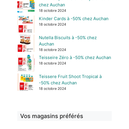
chez Auchan
18 octobre 2024
Kinder Cards à -50% chez Auchan
18 octobre 2024
Nutella Biscuits à -50% chez
Auchan
18 octobre 2024
Teisseire Zéro à -50% chez Auchan
18 octobre 2024
Teissere Fruit Shoot Tropical à
-50% chez Auchan
18 octobre 2024
Vos magasins préférés