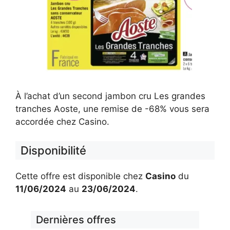
À l’achat d’un second jambon cru Les grandes
tranches Aoste, une remise de -68% vous sera
accordée chez Casino.
Disponibilité
Cette offre est disponible chez
Casino
du
11/06/2024
au
23/06/2024
.
Dernières offres