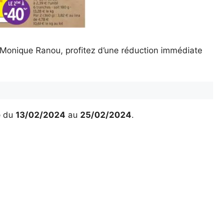
 Monique Ranou, profitez d’une réduction immédiate
é
du
13/02/2024
au
25/02/2024
.