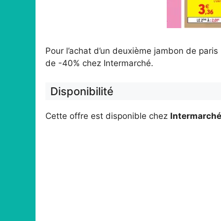
Pour l’achat d’un deuxième jambon de paris
de -40% chez Intermarché.
Disponibilité
Cette offre est disponible chez
Intermarch