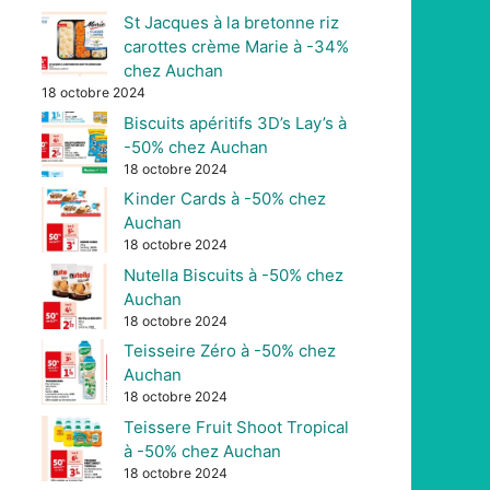
St Jacques à la bretonne riz
carottes crème Marie à -34%
chez Auchan
18 octobre 2024
Biscuits apéritifs 3D’s Lay’s à
-50% chez Auchan
18 octobre 2024
Kinder Cards à -50% chez
Auchan
18 octobre 2024
Nutella Biscuits à -50% chez
Auchan
18 octobre 2024
Teisseire Zéro à -50% chez
Auchan
18 octobre 2024
Teissere Fruit Shoot Tropical
à -50% chez Auchan
18 octobre 2024