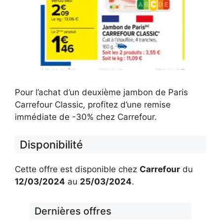
Pour l’achat d’un deuxième jambon de Paris
Carrefour Classic, profitez d’une remise
immédiate de -30% chez Carrefour.
Disponibilité
Cette offre est disponible chez
Carrefour
du
12/03/2024
au
25/03/2024
.
Dernières offres