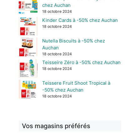
chez Auchan
18 octobre 2024
Kinder Cards à -50% chez Auchan
18 octobre 2024
Nutella Biscuits à -50% chez
Auchan
18 octobre 2024
Teisseire Zéro à -50% chez Auchan
18 octobre 2024
Teissere Fruit Shoot Tropical à
-50% chez Auchan
18 octobre 2024
Vos magasins préférés