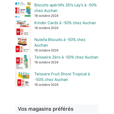
Biscuits apéritifs 3D’s Lay’s à -50%
chez Auchan
18 octobre 2024
Kinder Cards à -50% chez Auchan
18 octobre 2024
Nutella Biscuits à -50% chez
Auchan
18 octobre 2024
Teisseire Zéro à -50% chez Auchan
18 octobre 2024
Teissere Fruit Shoot Tropical à
-50% chez Auchan
18 octobre 2024
Vos magasins préférés