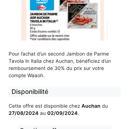
Pour l’achat d’un second Jambon de Parme
Tavola In Italia chez Auchan, bénéficiez d’un
remboursement de 30% du prix sur votre
compte Waaoh.
Disponibilité
Cette offre est disponible chez
Auchan
du
27/08/2024
au
02/09/2024
.