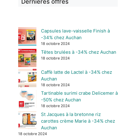
Dernières offres
Capsules lave-vaisselle Finish à
-34% chez Auchan
18 octobre 2024
Têtes brulées à -34% chez Auchan
18 octobre 2024
Caffè latte de Lactel à -34% chez
Auchan
18 octobre 2024
Tartinable surimi crabe Delicemer à
-50% chez Auchan
18 octobre 2024
St Jacques à la bretonne riz
carottes crème Marie à -34% chez
Auchan
18 octobre 2024