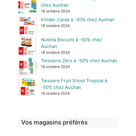
chez Auchan
18 octobre 2024
Kinder Cards à -50% chez Auchan
18 octobre 2024
Nutella Biscuits à -50% chez
Auchan
18 octobre 2024
Teisseire Zéro à -50% chez Auchan
18 octobre 2024
Teissere Fruit Shoot Tropical à
-50% chez Auchan
18 octobre 2024
Vos magasins préférés